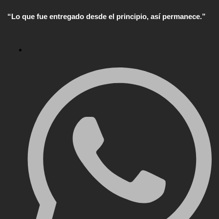
“Lo que fue entregado desde el principio, así permanece.”