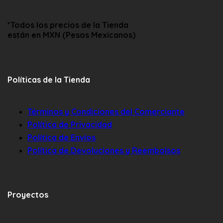
*Todos los precios de la Tienda
están en
MXN
(
Pesos Mexicanos
)
Políticas de la Tienda
Términos y Condiciones del Comerciante
Política de Privacidad
Política de Envíos
Política de Devoluciones y Reembolsos
Proyectos