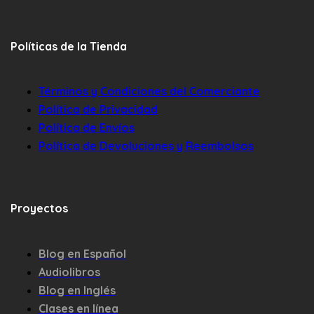
Políticas de la Tienda
Términos y Condiciones del Comerciante
Política de Privacidad
Política de Envíos
Política de Devoluciones y Reembolsos
Proyectos
Blog en Español
Audiolibros
Blog en Inglés
Clases en línea