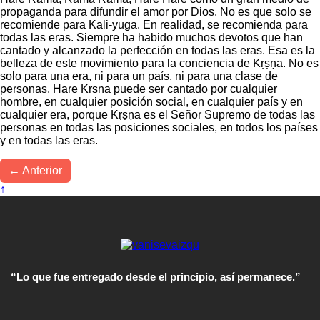
propaganda para difundir el amor por Dios. No es que solo se
recomiende para Kali-yuga. En realidad, se recomienda para
todas las eras. Siempre ha habido muchos devotos que han
cantado y alcanzado la perfección en todas las eras. Esa es la
belleza de este movimiento para la conciencia de Kṛṣṇa. No es
solo para una era, ni para un país, ni para una clase de
personas. Hare Kṛṣṇa puede ser cantado por cualquier
hombre, en cualquier posición social, en cualquier país y en
cualquier era, porque Kṛṣṇa es el Señor Supremo de todas las
personas en todas las posiciones sociales, en todos los países
y en todas las eras.
← Anterior
↑
“Lo que fue entregado desde el principio, así permanece.”